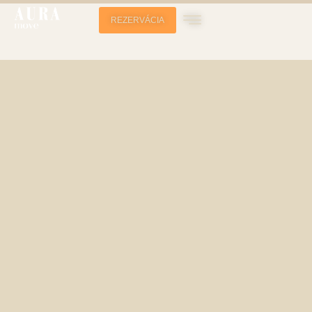
REZERVÁCIA