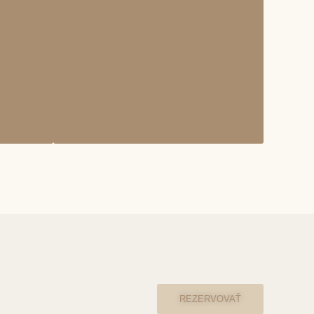
REZERVOVAŤ