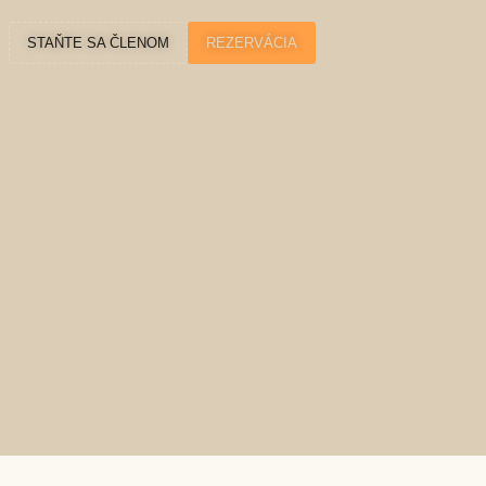
STAŇTE SA ČLENOM
REZERVÁCIA