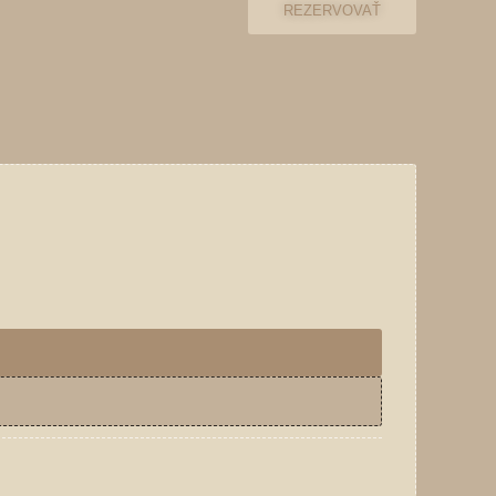
REZERVOVAŤ