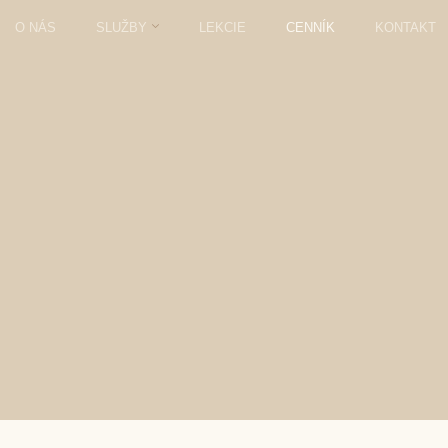
O NÁS
SLUŽBY
LEKCIE
CENNÍK
KONTAKT